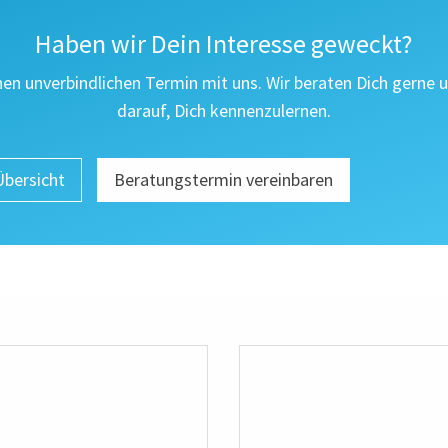
Haben wir Dein Interesse geweckt?
nen unverbindlichen Termin mit uns. Wir beraten Dich gerne 
darauf, Dich kennenzulernen.
Übersicht
Beratungstermin vereinbaren