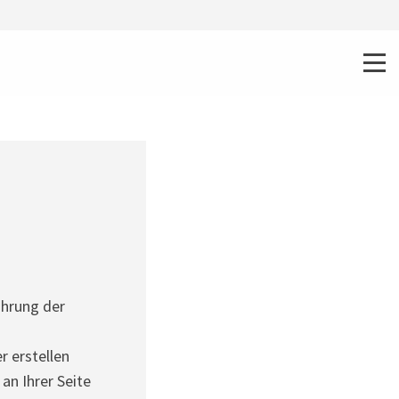
ührung der
r erstellen
an Ihrer Seite