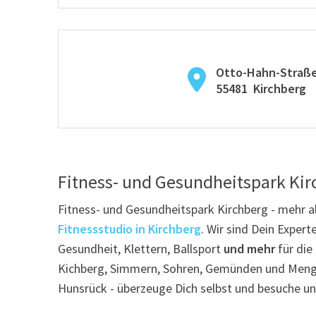
Otto-Hahn-Straße
55481
Kirchberg
Fitness- und Gesundheitspark Kir
Fitness- und Gesundheitspark Kirchberg - mehr al
Fitnessstudio in Kirchberg
. Wir sind Dein Experte
Gesundheit, Klettern, Ballsport
und mehr
für die
Kichberg, Simmern, Sohren, Gemünden und Meng
Hunsrück - überzeuge Dich selbst und besuche un