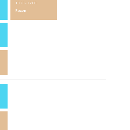
10:30 - 12:00
Boxen