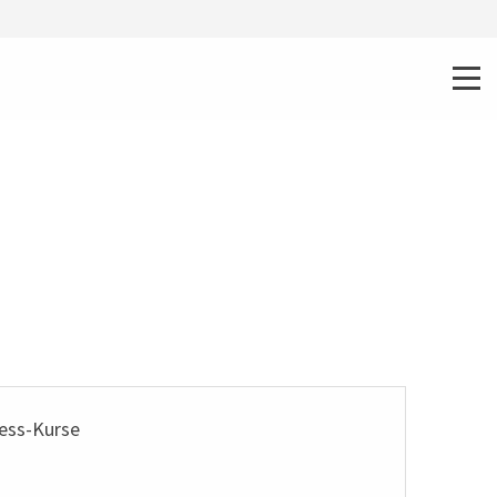
ness-Kurse