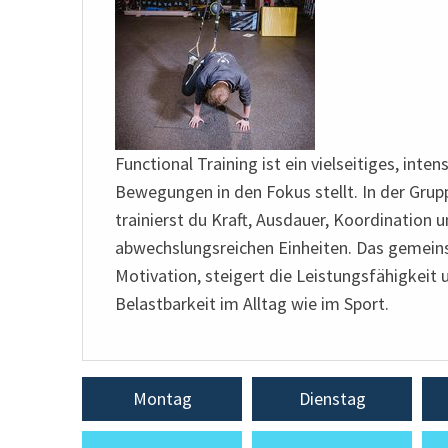
Functional Training ist ein vielseitiges, int
Bewegungen in den Fokus stellt. In der Grup
trainierst du Kraft, Ausdauer, Koordination 
abwechslungsreichen Einheiten. Das gemein
Motivation, steigert die Leistungsfähigkeit 
Belastbarkeit im Alltag wie im Sport.
Montag
Dienstag