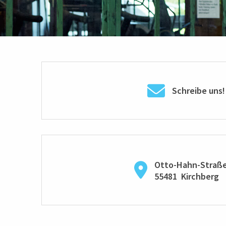
Schreibe uns!
Otto-Hahn-Straße
55481
Kirchberg