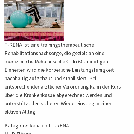
T-RENA ist eine trainingstherapeutische
Rehabilitationsnachsorge, die gezielt an eine
medizinische Reha anschließt. In 60-minütigen
Einheiten wird die körperliche Leistungsfähigkeit
nachhaltig aufgebaut und stabilisiert. Bei
entsprechender ärztlicher Verordnung kann der Kurs
über die Krankenkasse abgerechnet werden und
unterstützt den sicheren Wiedereinstieg in einen
aktiven Alltag.
Kategorie: Reha und T-RENA
HUR-Fläche