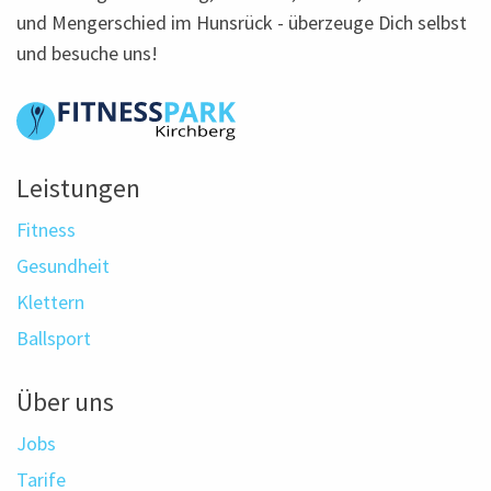
und Mengerschied im Hunsrück - überzeuge Dich selbst
und besuche uns!
Leistungen
Fitness
Gesundheit
Klettern
Ballsport
Über uns
Jobs
Tarife