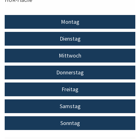
Montag
Dienstag
Mittwoch
Donnerstag
Freitag
Samstag
Sonntag