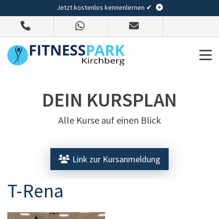
Jetzt kostenlos kennenlernen ✔
DEIN KURSPLAN
Alle Kurse auf einen Blick
Link zur Kursanmeldung
T-Rena