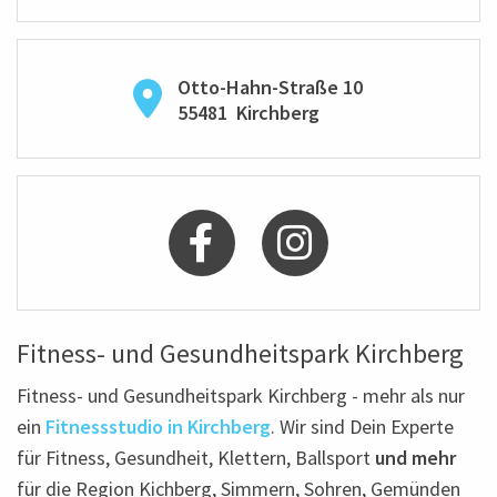
Otto-Hahn-Straße 10
55481
Kirchberg
Fitness- und Gesundheitspark Kirchberg
Fitness- und Gesundheitspark Kirchberg - mehr als nur
ein
Fitnessstudio in Kirchberg
. Wir sind Dein Experte
für Fitness, Gesundheit, Klettern, Ballsport
und mehr
für die Region Kichberg, Simmern, Sohren, Gemünden